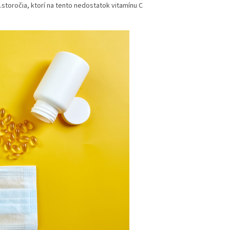
7.storočia, ktorí na tento nedostatok vitamínu C