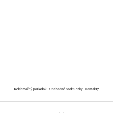
Reklamačný poriadok
Obchodné podmienky
Kontakty