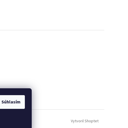
Súhlasím
Vytvoril Shoptet