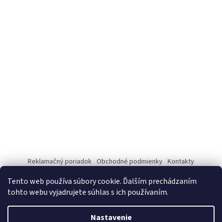
Reklamačný poriadok
Obchodné podmienky
Kontakty
Tento web používa súbory cookie. Ďalším prechádzaním
tohto webu vyjadrujete súhlas s ich používaním.
Vytvoril Shoptet
Nastavenie