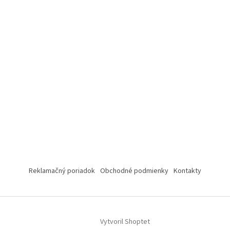
Reklamačný poriadok
Obchodné podmienky
Kontakty
Vytvoril Shoptet