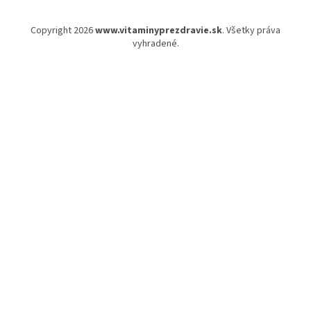
Copyright 2026
www.vitaminyprezdravie.sk
. Všetky práva
vyhradené.