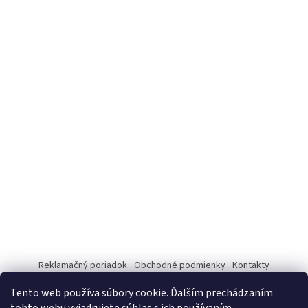
Reklamačný poriadok
Obchodné podmienky
Kontakty
Tento web používa súbory cookie. Ďalším prechádzaním