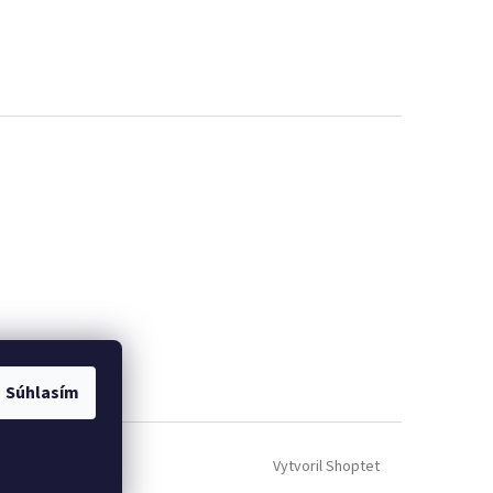
Súhlasím
Vytvoril Shoptet