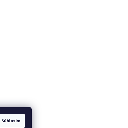
Súhlasím